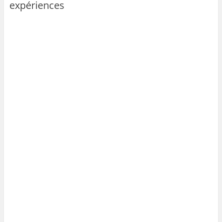
expériences