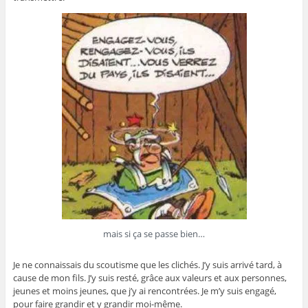
mais si ça se passe bien…
Je ne connaissais du scoutisme que les clichés. J’y suis arrivé tard, à
cause de mon fils. J’y suis resté, grâce aux valeurs et aux personnes,
jeunes et moins jeunes, que j’y ai rencontrées. Je m’y suis engagé,
pour faire grandir et y grandir moi-même.