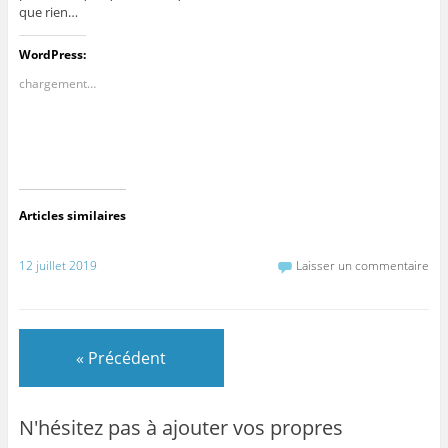
que rien…
WordPress:
chargement…
Articles similaires
12 juillet 2019
Laisser un commentaire
« Précédent
N'hésitez pas à ajouter vos propres