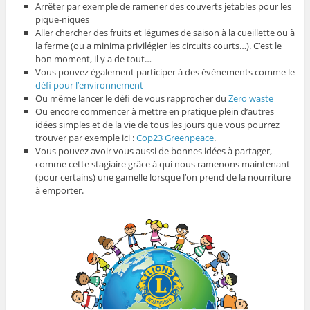
Arrêter par exemple de ramener des couverts jetables pour les
pique-niques
Aller chercher des fruits et légumes de saison à la cueillette ou à
la ferme (ou a minima privilégier les circuits courts…). C’est le
bon moment, il y a de tout…
Vous pouvez également participer à des évènements comme le
défi pour l’environnement
Ou même lancer le défi de vous rapprocher du
Zero
waste
Ou encore commencer à mettre en pratique plein d’autres
idées simples et de la vie de tous les jours que vous pourrez
trouver par exemple ici :
Cop23
Greenpeace
.
Vous pouvez avoir vous aussi de bonnes idées à partager,
comme cette stagiaire grâce à qui nous ramenons maintenant
(pour certains) une gamelle lorsque l’on prend de la nourriture
à emporter.