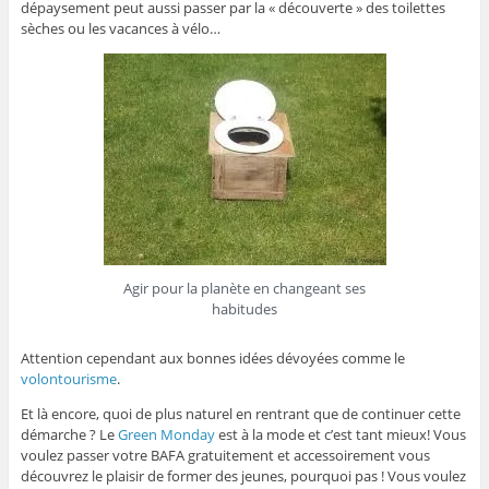
dépaysement peut aussi passer par la « découverte » des toilettes
sèches ou les vacances à vélo…
Agir pour la planète en changeant ses
habitudes
Attention cependant aux bonnes idées dévoyées comme le
volontourisme
.
Et là encore, quoi de plus naturel en rentrant que de continuer cette
démarche ? Le
Green Monday
est à la mode et c’est tant mieux! Vous
voulez passer votre BAFA gratuitement et accessoirement vous
découvrez le plaisir de former des jeunes, pourquoi pas ! Vous voulez