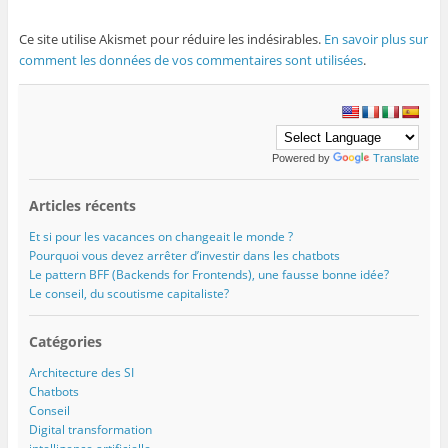
Ce site utilise Akismet pour réduire les indésirables.
En savoir plus sur
comment les données de vos commentaires sont utilisées
.
Powered by
Translate
Articles récents
Et si pour les vacances on changeait le monde ?
Pourquoi vous devez arrêter d’investir dans les chatbots
Le pattern BFF (Backends for Frontends), une fausse bonne idée?
Le conseil, du scoutisme capitaliste?
Catégories
Architecture des SI
Chatbots
Conseil
Digital transformation