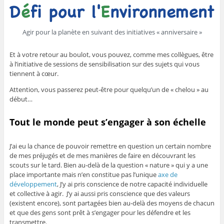
Agir pour la planète en suivant des initiatives « anniversaire »
Et à votre retour au boulot, vous pouvez, comme mes collègues, être
à l’initiative de sessions de sensibilisation sur des sujets qui vous
tiennent à cœur.
Attention, vous passerez peut-être pour quelqu’un de « chelou » au
début…
Tout le monde peut s’engager à son échelle
J’ai eu la chance de pouvoir remettre en question un certain nombre
de mes préjugés et de mes manières de faire en découvrant les
scouts sur le tard. Bien au-delà de la question « nature » qui y a une
place importante mais n’en constitue pas l’unique
axe de
développement
, J’y ai pris conscience de notre capacité individuelle
et collective à agir. J’y ai aussi pris conscience que des valeurs
(existent encore), sont partagées bien au-delà des moyens de chacun
et que des gens sont prêt à s’engager pour les défendre et les
transmettre.