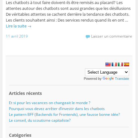
Les chatbots à tout faire doivent-ils être remisés au placard? Les
attentes autour des chatbots sont aussi grandes que les désillusions
De véritables attentes se cachent derrière la tendance des chatbots.
Les clients souhaitent ainsi : Des services rendus quand ils en ont …
Lire la suite
→
11 avril 2019
Laisser un commentaire
Powered by
Translate
Articles récents
Et si pour les vacances on changeait le monde ?
Pourquoi vous devez arrêter d’investir dans les chatbots
Le pattern BFF (Backends for Frontends), une fausse bonne idée?
Le conseil, du scoutisme capitaliste?
Catégories