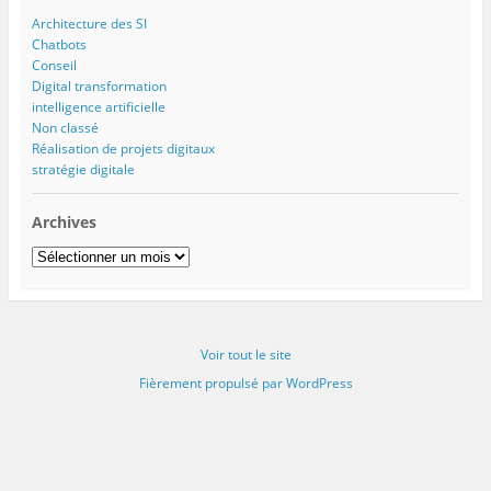
Architecture des SI
Chatbots
Conseil
Digital transformation
intelligence artificielle
Non classé
Réalisation de projets digitaux
stratégie digitale
Archives
Archives
Voir tout le site
Fièrement propulsé par WordPress